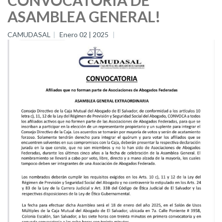
ASAMBLEA GENERAL!
CAMUDASAL
Enero 02 | 2025