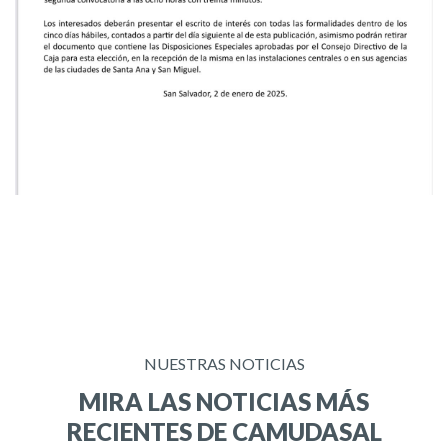
NUESTRAS NOTICIAS
MIRA LAS NOTICIAS MÁS
RECIENTES DE CAMUDASAL