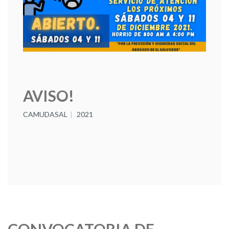
AVISO!
CAMUDASAL
2021
CONVOCATORIA DE