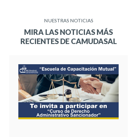
NUESTRAS NOTICIAS
MIRA LAS NOTICIAS MÁS
RECIENTES DE CAMUDASAL