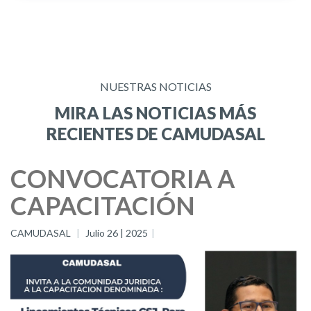
NUESTRAS NOTICIAS
MIRA LAS NOTICIAS MÁS
RECIENTES DE CAMUDASAL
CONVOCATORIA A
CAPACITACIÓN
CAMUDASAL
Julio 26 | 2025