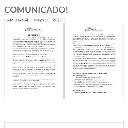
COMUNICADO!
CAMUDASAL
Mayo 15 | 2025