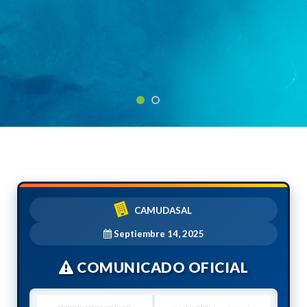
CAMUDASAL
Septiembre 14, 2025
COMUNICADO OFICIAL