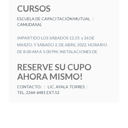
CURSOS
ESCUELA DE CAPACITACIÓN MUTUAL
CAMUDASAL
IMPARTIDO LOS SÁBADOS 12,19, y 26 DE
MARZO, Y SÁBADO 2, DE ABRIL 2022. HORARIO
DE 8:00 AM A 1:00 PM. INSTALACIONES DE
CAMUDASAL SAN SALVADOR.
RESERVE SU CUPO
AHORA MISMO!
CONTACTO:
LIC. AYALA TORRES
TEL. 2264-6481 EXT.52