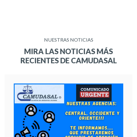
NUESTRAS NOTICIAS
MIRA LAS NOTICIAS MÁS
RECIENTES DE CAMUDASAL