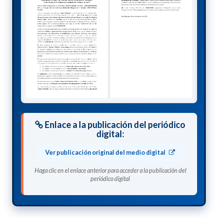
Enlace a la publicación del periódico
digital:
Ver publicación original del medio digital
Haga clic en el enlace anterior para acceder a la publicación del
periódico digital