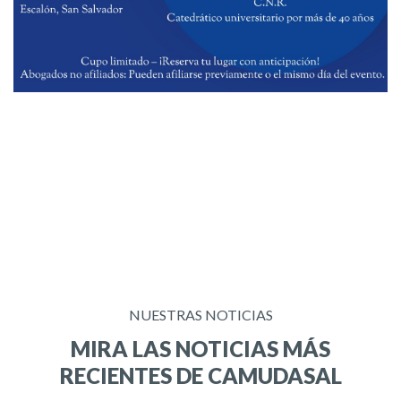
NUESTRAS NOTICIAS
MIRA LAS NOTICIAS MÁS
RECIENTES DE CAMUDASAL