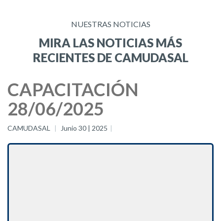
NUESTRAS NOTICIAS
MIRA LAS NOTICIAS MÁS
RECIENTES DE CAMUDASAL
CAPACITACIÓN
28/06/2025
CAMUDASAL
Junio 30 | 2025