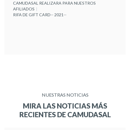
CAMUDASAL REALIZARA PARA NUESTROS
AFILIADOS
RIFA DE GIFT CARD-- 2021--
NUESTRAS NOTICIAS
MIRA LAS NOTICIAS MÁS
RECIENTES DE CAMUDASAL