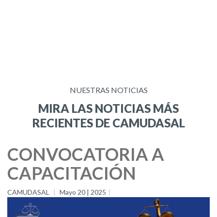
NUESTRAS NOTICIAS
MIRA LAS NOTICIAS MÁS
RECIENTES DE CAMUDASAL
CONVOCATORIA A
CAPACITACIÓN
CAMUDASAL
Mayo 20 | 2025