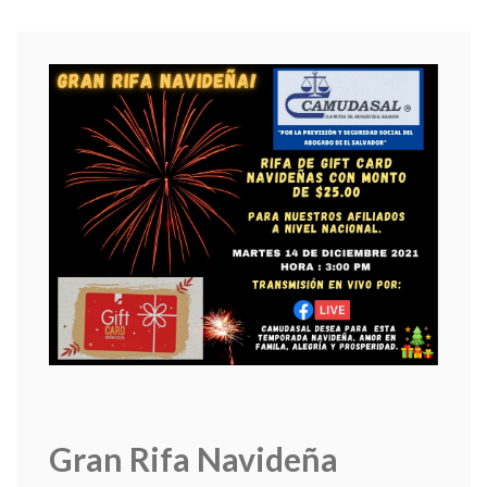
Gran Rifa Navideña